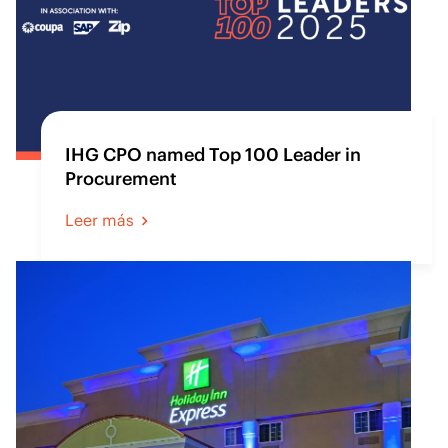
IHG CPO named Top 100 Leader in
Procurement
Leer más