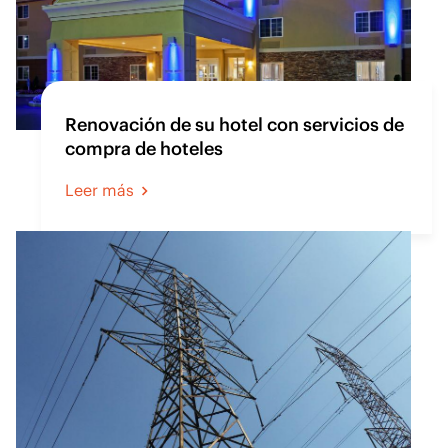
Renovación de su hotel con servicios de
compra de hoteles
Leer más