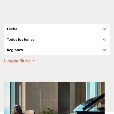
Fecha
Todos los temas
Regiones
Limpiar filtros