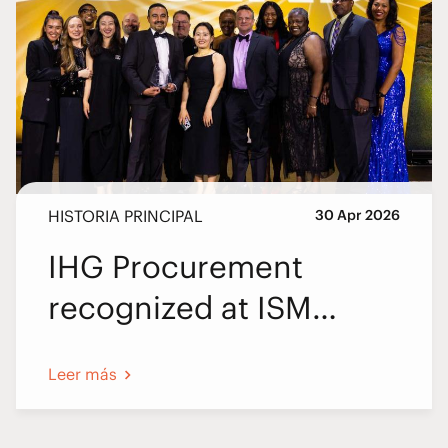
HISTORIA PRINCIPAL
30 Apr 2026
IHG Procurement
recognized at ISM
World 2026
Leer más