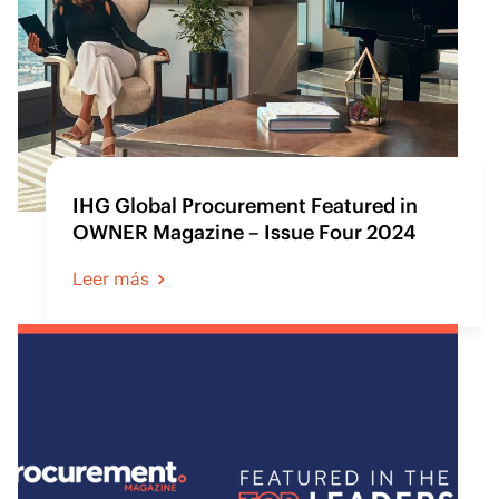
IHG Global Procurement Featured in
OWNER Magazine – Issue Four 2024
Leer más