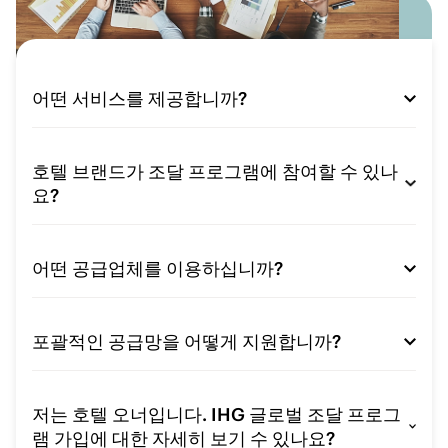
어떤 서비스를 제공합니까?
호텔 브랜드가 조달 프로그램에 참여할 수 있나
요?
어떤 공급업체를 이용하십니까?
포괄적인 공급망을 어떻게 지원합니까?
저는 호텔 오너입니다. IHG 글로벌 조달 프로그
램 가입에 대한 자세히 보기 수 있나요?