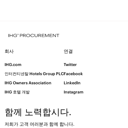
회사
연결
IHG.com
Twitter
인터컨티넨탈 Hotels Group PLC
Facebook
IHG Owners Association
LinkedIn
IHG 호텔 개발
Instagram
함께 노력합시다.
저희가 고객 여러분과 함께 합니다.