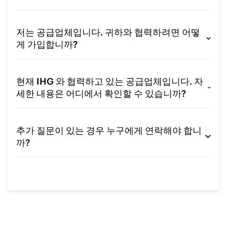
저는 공급업체입니다. 귀하와 협력하려면 어떻
게 가입합니까?
현재 IHG 와 협력하고 있는 공급업체입니다. 자
세한 내용은 어디에서 확인할 수 있습니까?
추가 질문이 있는 경우 누구에게 연락해야 합니
까?