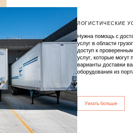
ЛОГИСТИЧЕСКИЕ У
Нужна помощь с дост
услуг в области груз
доступ к проверенным
услуг, которые могут
варианты доставки ва
оборудования из порт
Узнать больше