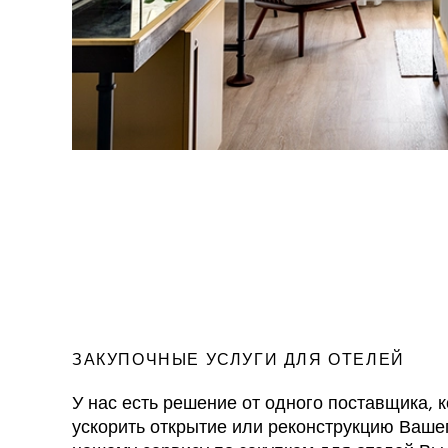
ЗАКУПОЧНЫЕ УСЛУГИ ДЛЯ ОТЕЛЕЙ
У нас есть решение от одного поставщика, 
ускорить открытие или реконструкцию Ваше