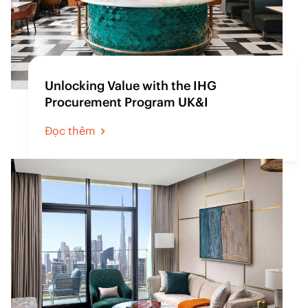
Unlocking Value with the IHG
Procurement Program UK&I
Đọc thêm