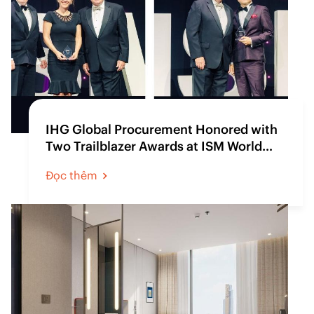
IHG Global Procurement Honored with
Two Trailblazer Awards at ISM World
2025
Đọc thêm