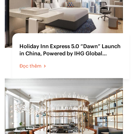
Holiday Inn Express 5.0 “Dawn” Launch
in China, Powered by IHG Global
Procurement
Đọc thêm